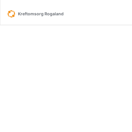
Kreftomsorg Rogaland