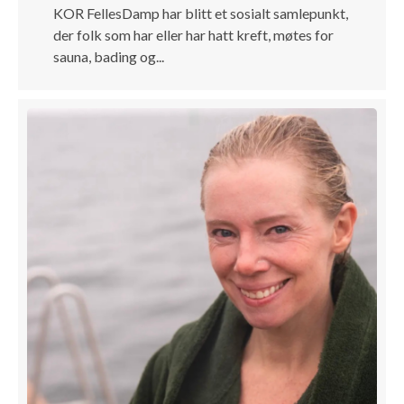
KOR FellesDamp har blitt et sosialt samlepunkt,
der folk som har eller har hatt kreft, møtes for
sauna, bading og...