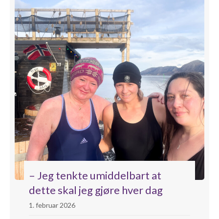
– Jeg tenkte umiddelbart at
dette skal jeg gjøre hver dag
1. februar 2026