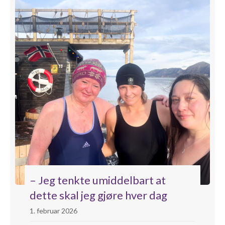
– Jeg tenkte umiddelbart at
dette skal jeg gjøre hver dag
1. februar 2026