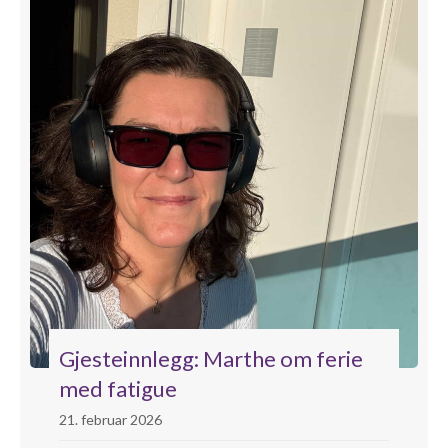
Gjesteinnlegg: Marthe om ferie
med fatigue
21. februar 2026