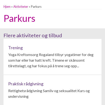
Hjem
»
Aktiviteter
»
Parkurs
Parkurs
Flere aktiviteter og tilbud
Trening
Yoga Kreftomsorg Rogaland tilbyr yogatimer for deg
som har eller har hatt kreft. Timene er skånsomt
tilrettelagt, og har fokus på å trene seg opp...
Praktisk rådgivning
Rettighetsrådgivning Samliv og seksualitet Kurs og
undervisning