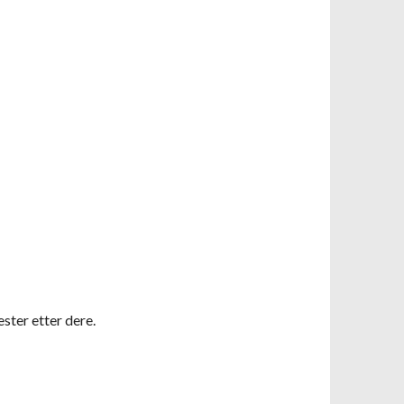
ester etter dere.