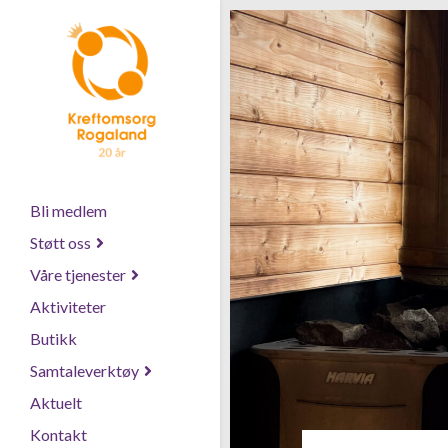
Bli medlem
Støtt oss
Våre tjenester
Aktiviteter
Butikk
Samtaleverktøy
Aktuelt
Kontakt