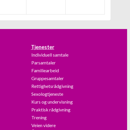
Tjenester
Individuell samtale
Parsamtaler
Familiearbeid
Gruppesamtaler
Rettighetsrådgivning
Sexologtjeneste
Kurs og undervisning
Praktisk rådgivning
Trening
Veien videre