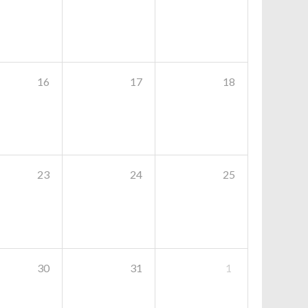
16
17
18
23
24
25
30
31
1