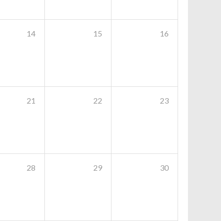
14
15
16
21
22
23
28
29
30