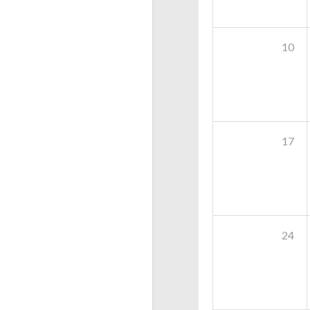
10
17
24