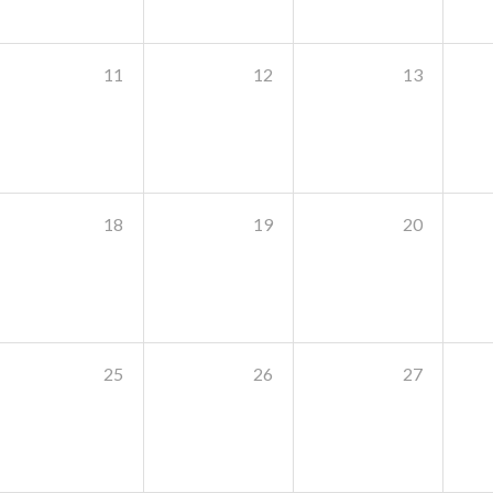
11
12
13
18
19
20
25
26
27