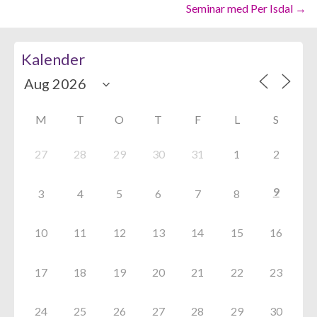
navigation
Seminar med Per Isdal →
Kalender
M
T
O
T
F
L
S
27
28
29
30
31
1
2
9
3
4
5
6
7
8
10
11
12
13
14
15
16
17
18
19
20
21
22
23
24
25
26
27
28
29
30