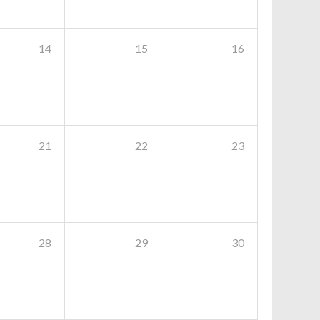
14
15
16
21
22
23
28
29
30