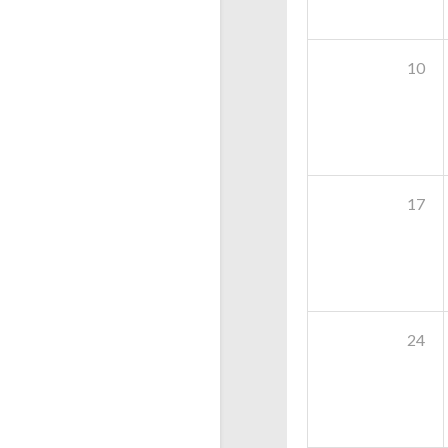
10
17
24