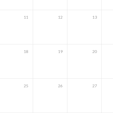
11
12
13
18
19
20
25
26
27