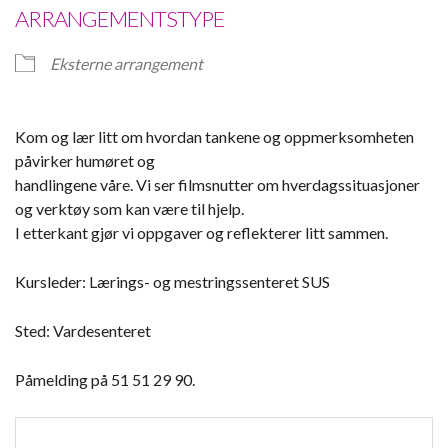
ARRANGEMENTSTYPE
Eksterne arrangement
Kom og lær litt om hvordan tankene og oppmerksomheten
påvirker humøret og
handlingene våre. Vi ser filmsnutter om hverdagssituasjoner
og verktøy som kan være til hjelp.
I etterkant gjør vi oppgaver og reflekterer litt sammen.
Kursleder: Lærings- og mestringssenteret SUS
Sted: Vardesenteret
Påmelding på 51 51 29 90.