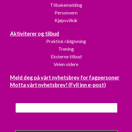
Tilbakemelding
Personvern
Kjøpsvilkår
Aktiviterer og tilbud
Praktisk rådgivning
Trening
Eksterne tilbud
Veien videre
Meld deg på vårt nyhetsbrev for fagpersoner
Motta vårt nyhetsbrev! (Fyll inn e-post)