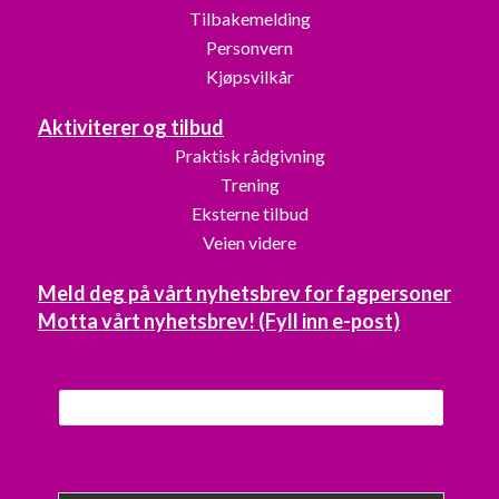
Tilbakemelding
Personvern
Kjøpsvilkår
Aktiviterer og tilbud
Praktisk rådgivning
Trening
Eksterne tilbud
Veien videre
Meld deg på vårt nyhetsbrev for fagpersoner
Motta vårt nyhetsbrev! (Fyll inn e-post)