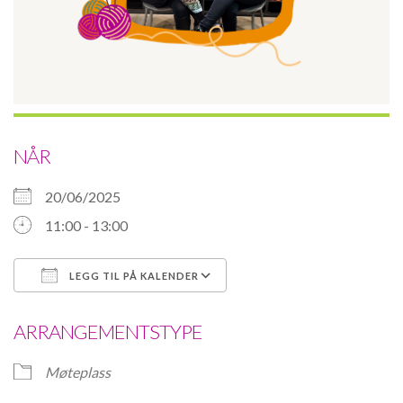
NÅR
20/06/2025
11:00 - 13:00
LEGG TIL PÅ KALENDER
Last ned ICS
Google Kalender
ARRANGEMENTSTYPE
Møteplass