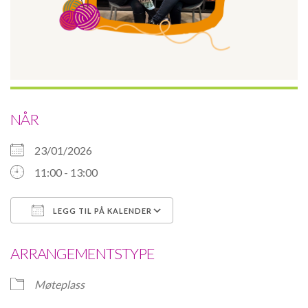
NÅR
23/01/2026
11:00 - 13:00
LEGG TIL PÅ KALENDER
Last ned ICS
Google Kalender
ARRANGEMENTSTYPE
Møteplass