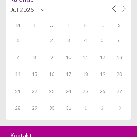
M
T
O
T
F
L
S
30
1
2
3
4
5
6
7
8
9
10
11
12
13
14
15
16
17
18
19
20
21
22
23
24
25
26
27
28
29
30
31
1
2
3
Kontakt