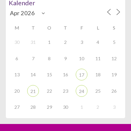
Kalender
M
T
O
T
F
L
S
30
31
1
2
3
4
5
6
7
8
9
10
11
12
13
14
15
16
18
19
17
20
22
23
25
26
21
24
27
28
29
30
1
2
3