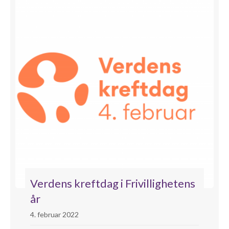
Verdens kreftdag i Frivillighetens
år
4. februar 2022