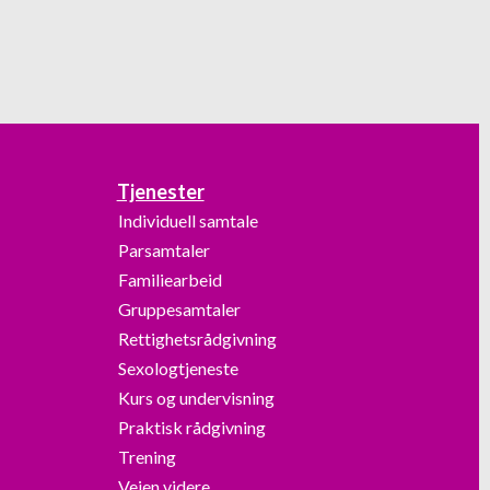
Tjenester
Individuell samtale
Parsamtaler
Familiearbeid
Gruppesamtaler
Rettighetsrådgivning
Sexologtjeneste
Kurs og undervisning
Praktisk rådgivning
Trening
Veien videre