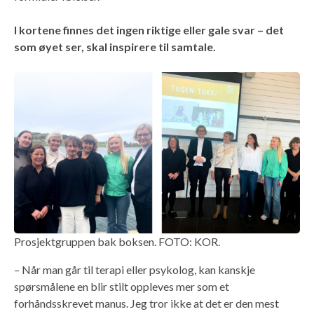
I kortene finnes det ingen riktige eller gale svar – det
som øyet ser, skal inspirere til samtale.
Prosjektgruppen bak boksen. FOTO: KOR.
– Når man går til terapi eller psykolog, kan kanskje
spørsmålene en blir stilt oppleves mer som et
forhåndsskrevet manus. Jeg tror ikke at det er den mest