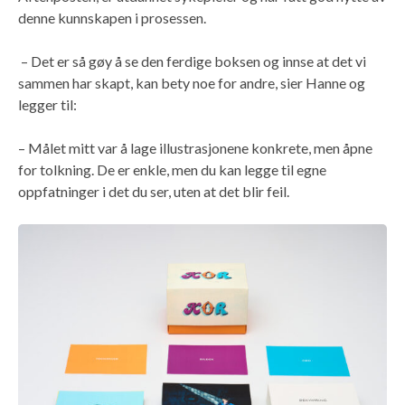
denne kunnskapen i prosessen.
– Det er så gøy å se den ferdige boksen og innse at det vi
sammen har skapt, kan bety noe for andre, sier Hanne og
legger til:
– Målet mitt var å lage illustrasjonene konkrete, men åpne
for tolkning. De er enkle, men du kan legge til egne
oppfatninger i det du ser, uten at det blir feil.