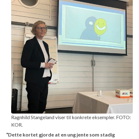
Ragnhild Stangeland viser til konkrete eksempler. FOTO:
KOR.
“Dette kortet gjorde at en ung jente som stadig