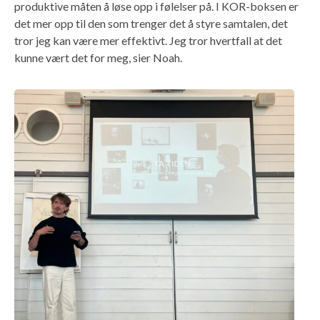
produktive måten å løse opp i følelser på. I KOR-boksen er
det mer opp til den som trenger det å styre samtalen, det
tror jeg kan være mer effektivt. Jeg tror hvertfall at det
kunne vært det for meg, sier Noah.