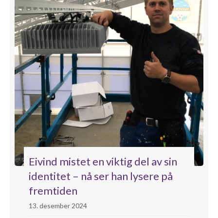
Eivind mistet en viktig del av sin
identitet – nå ser han lysere på
fremtiden
13. desember 2024