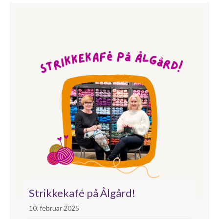
Strikkekafé på Ålgård!
10. februar 2025