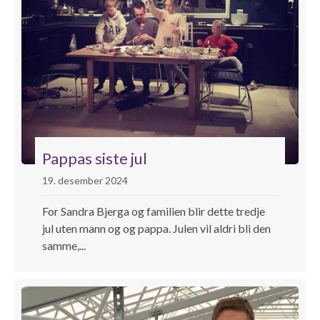
Pappas siste jul
19. desember 2024
For Sandra Bjerga og familien blir dette tredje
jul uten mann og og pappa. Julen vil aldri bli den
samme,...