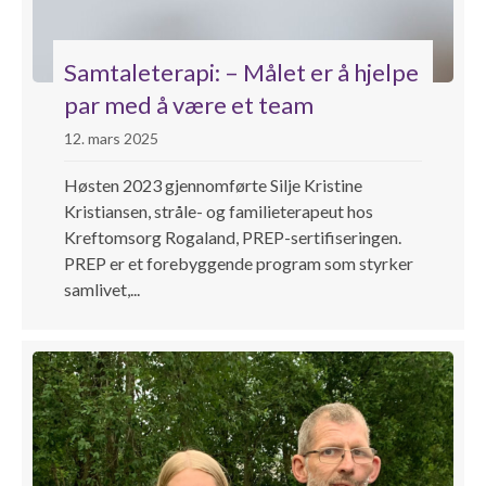
Samtaleterapi: – Målet er å hjelpe
par med å være et team
12. mars 2025
Høsten 2023 gjennomførte Silje Kristine
Kristiansen, stråle- og familieterapeut hos
Kreftomsorg Rogaland, PREP-sertifiseringen.
PREP er et forebyggende program som styrker
samlivet,...