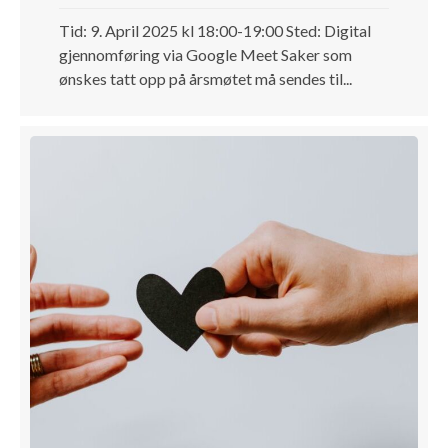
Tid: 9. April 2025 kl 18:00-19:00 Sted: Digital
gjennomføring via Google Meet Saker som
ønskes tatt opp på årsmøtet må sendes til...