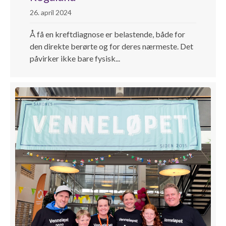
26. april 2024
Å få en kreftdiagnose er belastende, både for
den direkte berørte og for deres nærmeste. Det
påvirker ikke bare fysisk...