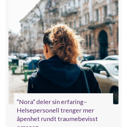
“Nora” deler sin erfaring–
Helsepersonell trenger mer
åpenhet rundt traumebevisst