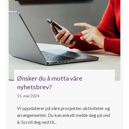
Ønsker du å motta våre
nyhetsbrev?
15. mai 2024
Vi oppdaterer på våre prosjekter, aktiviteter og
arrangementer. Du kan enkelt melde deg på ved
å: Scroll deg ned til...