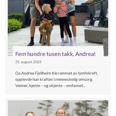
Fem hundre tusen takk, Andrea!
31. august 2023
Da Andrea Fjellheim ble rammet av lymfekreft,
opplevde hun kraften i menneskelig omsorg.
Venner, kjente – og ukjente – omfavnet...