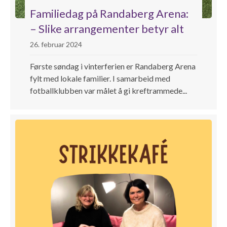
Familiedag på Randaberg Arena:
– Slike arrangementer betyr alt
26. februar 2024
Første søndag i vinterferien er Randaberg Arena
fylt med lokale familier. I samarbeid med
fotballklubben var målet å gi kreftrammede...