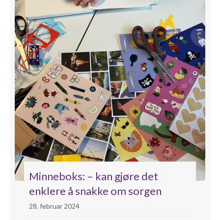
Minneboks: – kan gjøre det
enklere å snakke om sorgen
28. februar 2024