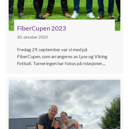
FiberCupen 2023
30. oktober 2023
Fredag 29. september var vi med på
FiberCupen, som arrangeres av Lyse og Viking
Fotball. Turneringen har fokus på relasjoner,...