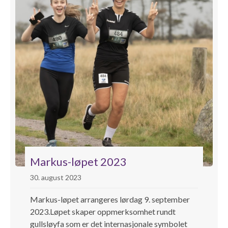
Markus-løpet 2023
30. august 2023
Markus-løpet arrangeres lørdag 9. september
2023.Løpet skaper oppmerksomhet rundt
gullsløyfa som er det internasjonale symbolet