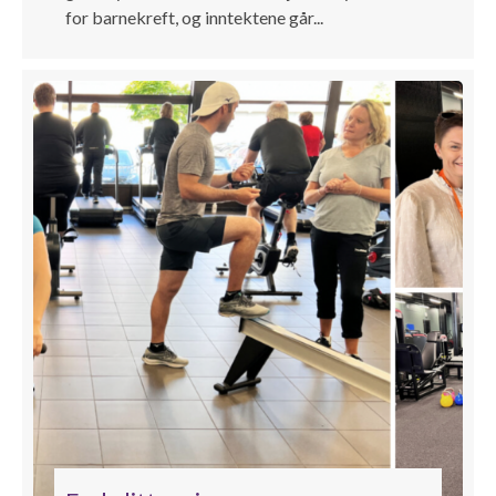
for barnekreft, og inntektene går...