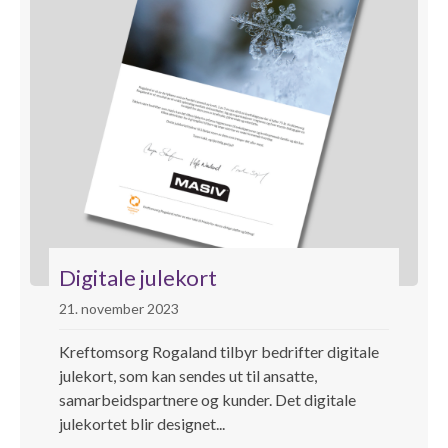
Digitale julekort
21. november 2023
Kreftomsorg Rogaland tilbyr bedrifter digitale
julekort, som kan sendes ut til ansatte,
samarbeidspartnere og kunder. Det digitale
julekortet blir designet...