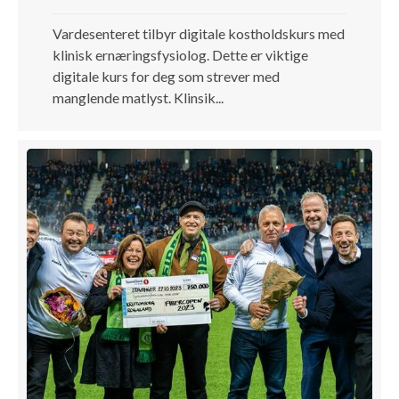
Vardesenteret tilbyr digitale kostholdskurs med
klinisk ernæringsfysiolog. Dette er viktige
digitale kurs for deg som strever med
manglende matlyst. Klinsik...