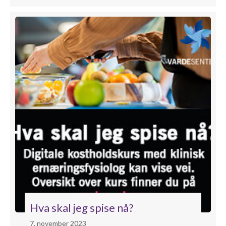
Hva skal jeg spise nå?
7. november 2023