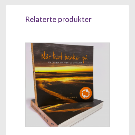
Relaterte produkter