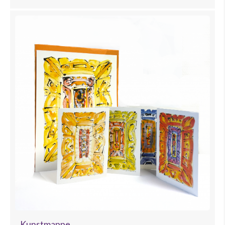
Kunstmappe