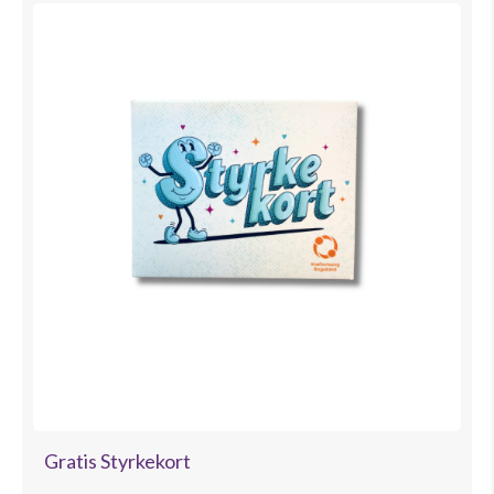
Gratis Styrkekort