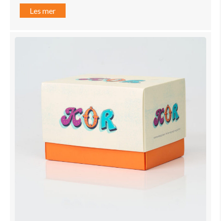
Les mer