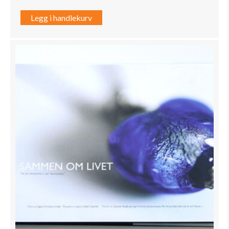
Legg i handlekurv