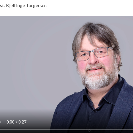
st: Kjell Inge Torgersen